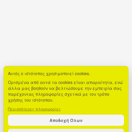
Αυτός ο ιστότοπος χρησιμοποιεί cookies.
Ορισμένα από αυτά τα cookies είναι απαραίτητα, ενώ
άλλα μας βοηθούν να βελτιώσουμε την εμπειρία σας
παρέχοντας πληροφορίες σχετικά με τον τρόπο
χρήσης του ιστότοπου.
Περισσότερες πληροφορίες
Αποδοχή Όλων