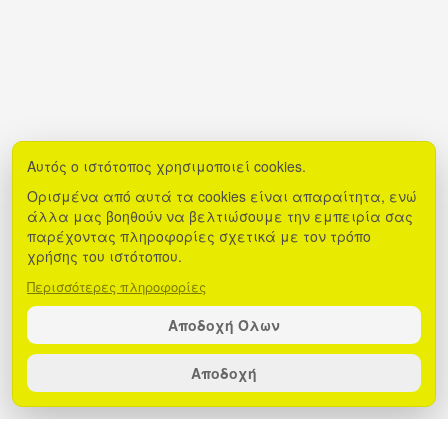
Αυτός ο ιστότοπος χρησιμοποιεί cookies.
Ορισμένα από αυτά τα cookies είναι απαραίτητα, ενώ
άλλα μας βοηθούν να βελτιώσουμε την εμπειρία σας
παρέχοντας πληροφορίες σχετικά με τον τρόπο
χρήσης του ιστότοπου.
Περισσότερες πληροφορίες
Αποδοχή Όλων
Αποδοχή