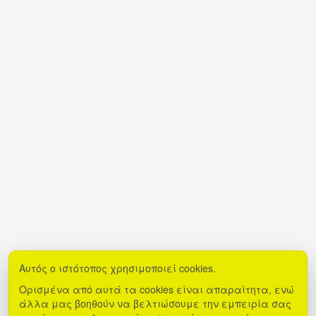
Αυτός ο ιστότοπος χρησιμοποιεί cookies.
Ορισμένα από αυτά τα cookies είναι απαραίτητα, ενώ
άλλα μας βοηθούν να βελτιώσουμε την εμπειρία σας