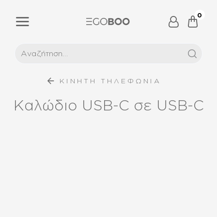
0
ΚΙΝΗΤΗ ΤΗΛΕΦΩΝΙΑ
Καλώδιο USB-C σε USB-C