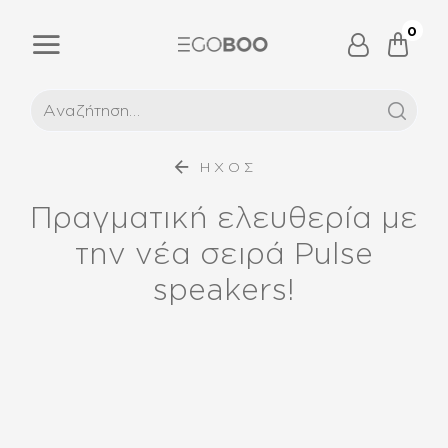
0
ΗΧΟΣ
Πραγματική ελευθερία με
την νέα σειρά Pulse
speakers!