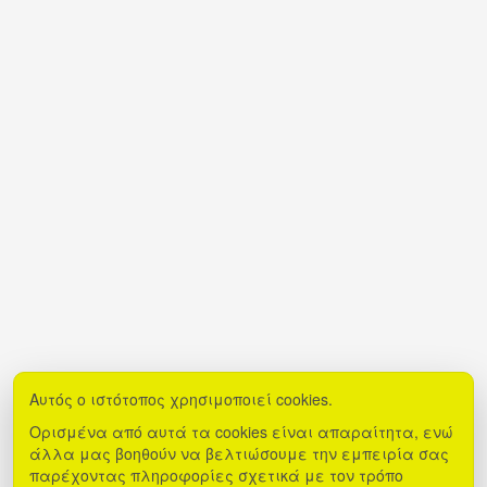
Αυτός ο ιστότοπος χρησιμοποιεί cookies.
Ορισμένα από αυτά τα cookies είναι απαραίτητα, ενώ
άλλα μας βοηθούν να βελτιώσουμε την εμπειρία σας
παρέχοντας πληροφορίες σχετικά με τον τρόπο