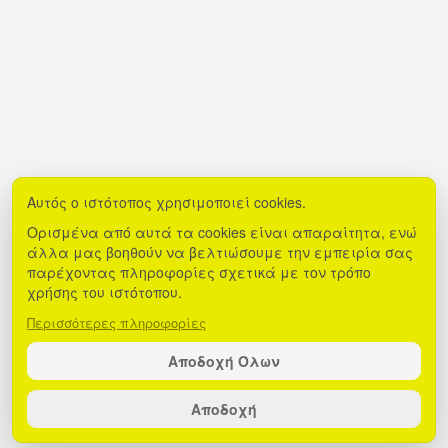
Αυτός ο ιστότοπος χρησιμοποιεί cookies.
Ορισμένα από αυτά τα cookies είναι απαραίτητα, ενώ
άλλα μας βοηθούν να βελτιώσουμε την εμπειρία σας
παρέχοντας πληροφορίες σχετικά με τον τρόπο
χρήσης του ιστότοπου.
Περισσότερες πληροφορίες
Αποδοχή Όλων
Αποδοχή