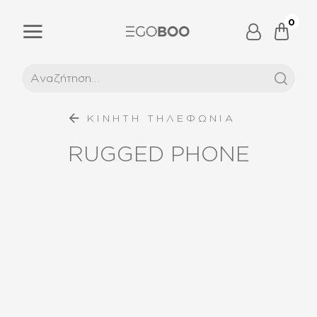
0
ΚΙΝΗΤΗ ΤΗΛΕΦΩΝΙΑ
RUGGED PHONE