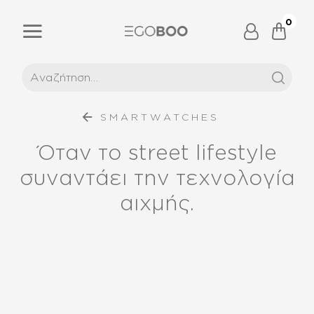
0
SMARTWATCHES
Όταν το street lifestyle
συναντάει την τεχνολογία
αιχμής.