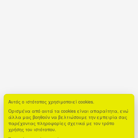
Αυτός ο ιστότοπος χρησιμοποιεί cookies.
Ορισμένα από αυτά τα cookies είναι απαραίτητα, ενώ
άλλα μας βοηθούν να βελτιώσουμε την εμπειρία σας
παρέχοντας πληροφορίες σχετικά με τον τρόπο
χρήσης του ιστότοπου.