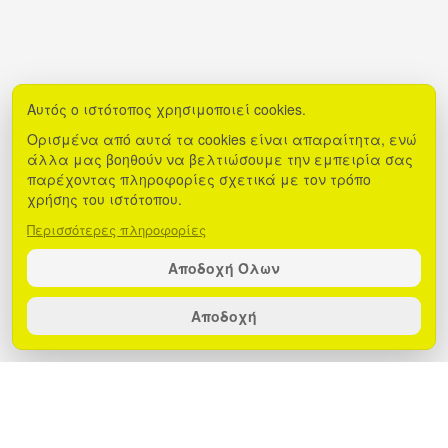
Αυτός ο ιστότοπος χρησιμοποιεί cookies.
Ορισμένα από αυτά τα cookies είναι απαραίτητα, ενώ
άλλα μας βοηθούν να βελτιώσουμε την εμπειρία σας
παρέχοντας πληροφορίες σχετικά με τον τρόπο
χρήσης του ιστότοπου.
Περισσότερες πληροφορίες
Αποδοχή Όλων
Αποδοχή
Πάρε τον τετράποδο φίλο σου μαζί σου