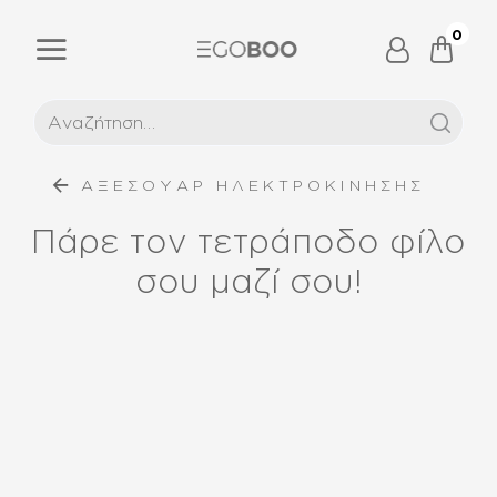
0
ΑΞΕΣΟΥΑΡ ΗΛΕΚΤΡΟΚΙΝΗΣΗΣ
Πάρε τον τετράποδο φίλο
σου μαζί σου!