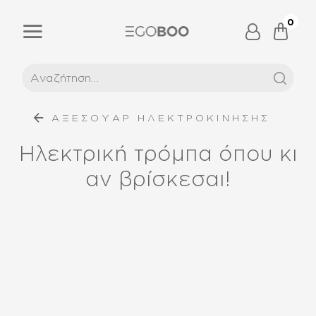
0
ΑΞΕΣΟΥΑΡ ΗΛΕΚΤΡΟΚΙΝΗΣΗΣ
Ηλεκτρική τρόμπα όπου κι
αν βρίσκεσαι!