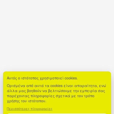
Αυτός ο ιστότοπος χρησιμοποιεί cookies.
Ορισμένα από αυτά τα cookies είναι απαραίτητα, ενώ
άλλα μας βοηθούν να βελτιώσουμε την εμπειρία σας
παρέχοντας πληροφορίες σχετικά με τον τρόπο
χρήσης του ιστότοπου.
Περισσότερες πληροφορίες