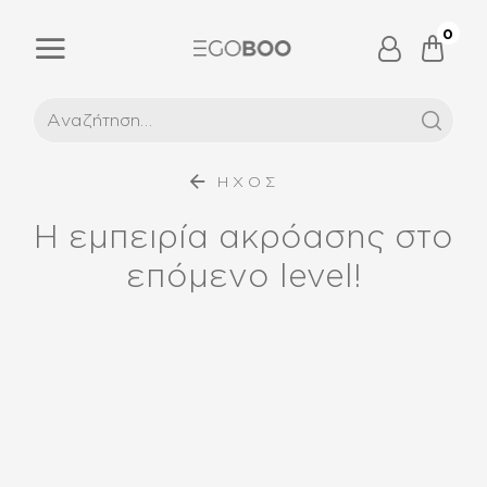
0
ΗΧΟΣ
Η εμπειρία ακρόασης στο
επόμενο level!