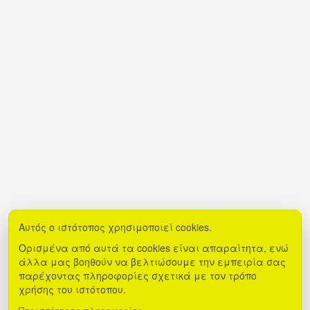
Αυτός ο ιστότοπος χρησιμοποιεί cookies.
Ορισμένα από αυτά τα cookies είναι απαραίτητα, ενώ
άλλα μας βοηθούν να βελτιώσουμε την εμπειρία σας
παρέχοντας πληροφορίες σχετικά με τον τρόπο
χρήσης του ιστότοπου.