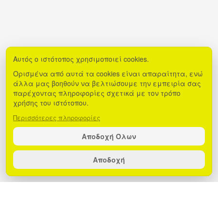
Αυτός ο ιστότοπος χρησιμοποιεί cookies.
Ορισμένα από αυτά τα cookies είναι απαραίτητα, ενώ
άλλα μας βοηθούν να βελτιώσουμε την εμπειρία σας
παρέχοντας πληροφορίες σχετικά με τον τρόπο
χρήσης του ιστότοπου.
Περισσότερες πληροφορίες
Αποδοχή Όλων
Αποδοχή
Τα stylish κράνη της EGOBOO σε