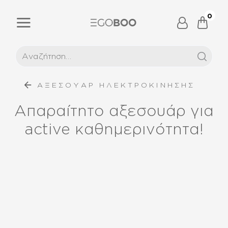
0
ΑΞΕΣΟΥΑΡ ΗΛΕΚΤΡΟΚΙΝΗΣΗΣ
Απαραίτητο αξεσουάρ για
active καθημερινότητα!