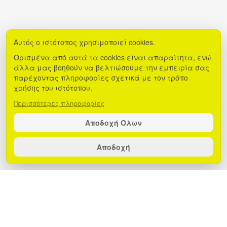
Αυτός ο ιστότοπος χρησιμοποιεί cookies.
Ορισμένα από αυτά τα cookies είναι απαραίτητα, ενώ
άλλα μας βοηθούν να βελτιώσουμε την εμπειρία σας
παρέχοντας πληροφορίες σχετικά με τον τρόπο
χρήσης του ιστότοπου.
Περισσότερες πληροφορίες
Αποδοχή Όλων
Αποδοχή
Με τον αντάπτορα Lightning to Dual
Lightning της Egoboo, μπορείτε να