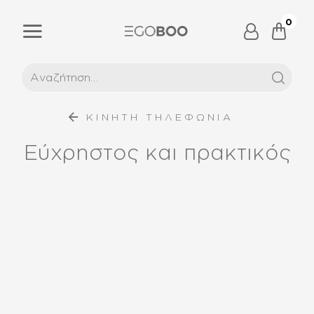
0
ΚΙΝΗΤΗ ΤΗΛΕΦΩΝΙΑ
Εύχρηστος και πρακτικός