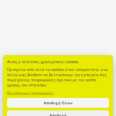
Αυτός ο ιστότοπος χρησιμοποιεί cookies.
Ορισμένα από αυτά τα cookies είναι απαραίτητα, ενώ
άλλα μας βοηθούν να βελτιώσουμε την εμπειρία σας
παρέχοντας πληροφορίες σχετικά με τον τρόπο
χρήσης του ιστότοπου.
Περισσότερες πληροφορίες
Αποδοχή Όλων
Αποδοχή