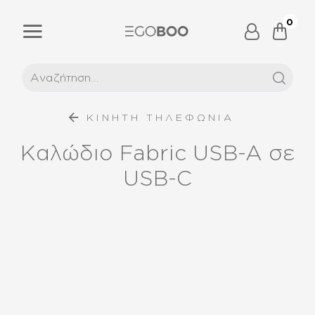
0
ΚΙΝΗΤΗ ΤΗΛΕΦΩΝΙΑ
Καλώδιο Fabric USB-A σε
USB-C