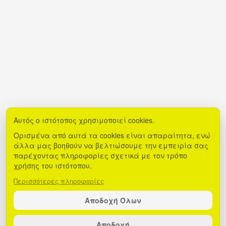
Αυτός ο ιστότοπος χρησιμοποιεί cookies.
Ορισμένα από αυτά τα cookies είναι απαραίτητα, ενώ
άλλα μας βοηθούν να βελτιώσουμε την εμπειρία σας
παρέχοντας πληροφορίες σχετικά με τον τρόπο
χρήσης του ιστότοπου.
Περισσότερες πληροφορίες
Αποδοχή Όλων
Αποδοχή