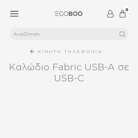
0
ΚΙΝΗΤΗ ΤΗΛΕΦΩΝΙΑ
Καλώδιο Fabric USB-A σε
USB-C