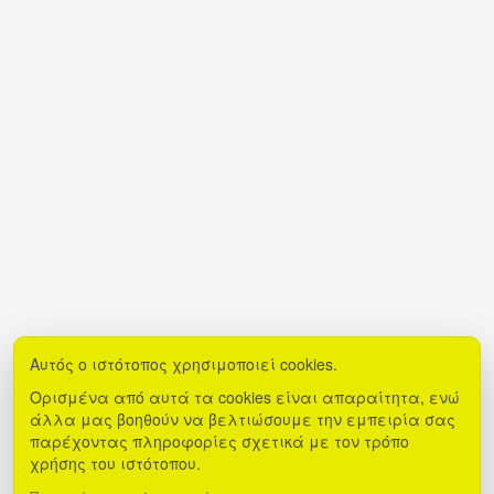
Αυτός ο ιστότοπος χρησιμοποιεί cookies.
Ορισμένα από αυτά τα cookies είναι απαραίτητα, ενώ
άλλα μας βοηθούν να βελτιώσουμε την εμπειρία σας
παρέχοντας πληροφορίες σχετικά με τον τρόπο
χρήσης του ιστότοπου.