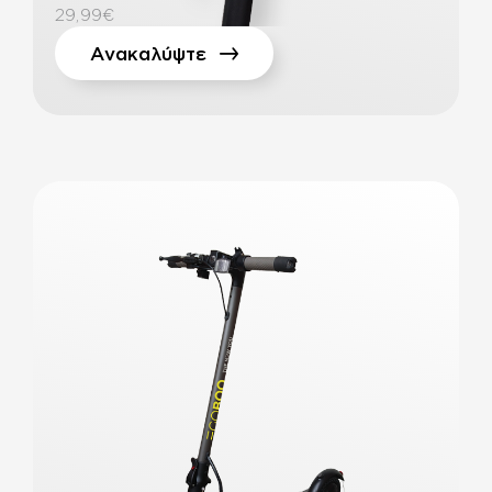
29,99€
Ανακαλύψτε