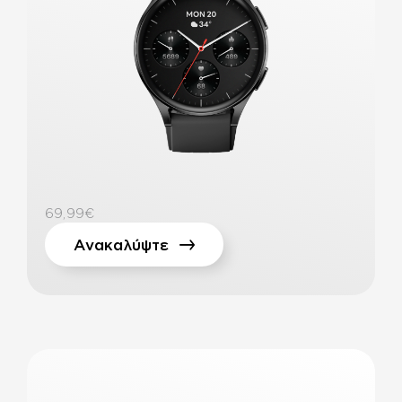
69,99€
Ανακαλύψτε