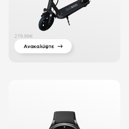
279,99€
Ανακαλύψτε