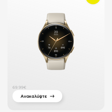
69,99€
Ανακαλύψτε