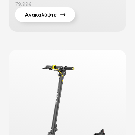
79,99€
Ανακαλύψτε