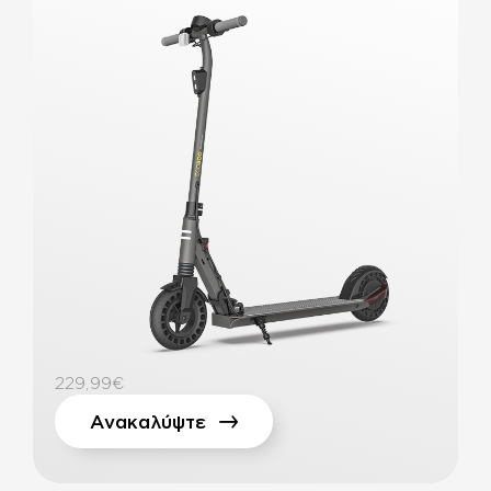
229,99€
Ανακαλύψτε