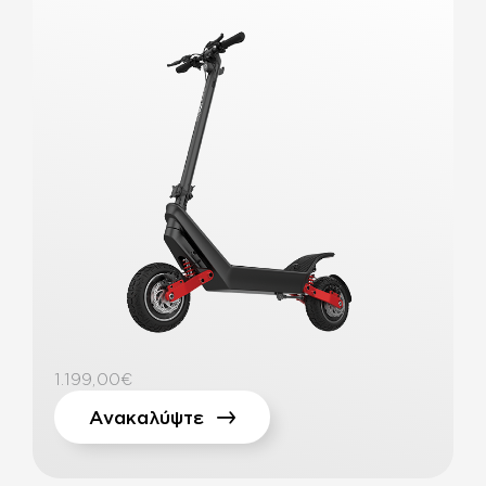
1.199,00€
Ανακαλύψτε