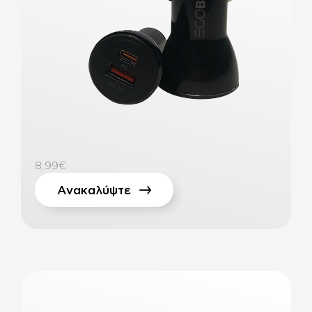
8,99€
Ανακαλύψτε