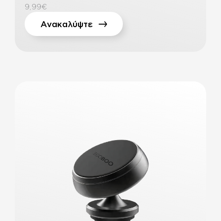
9,99€
Ανακαλύψτε