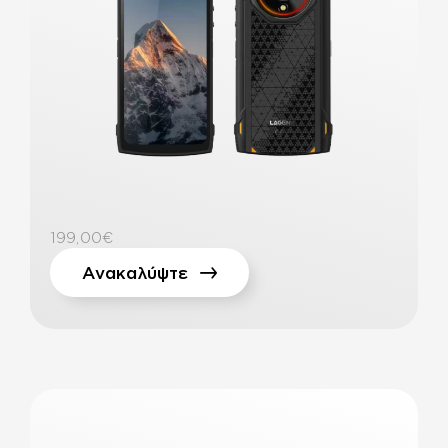
199,00€
Ανακαλύψτε