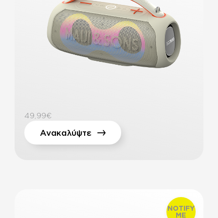
49,99€
Ανακαλύψτε
NOTIFY
ME