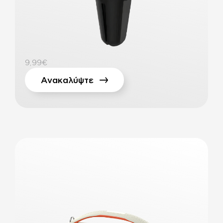
9,99€
Ανακαλύψτε