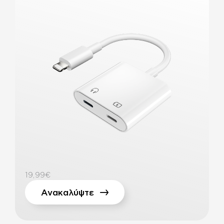
19,99€
Ανακαλύψτε