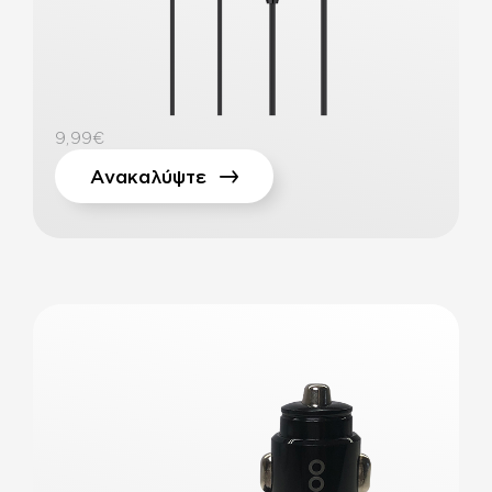
9,99€
Ανακαλύψτε