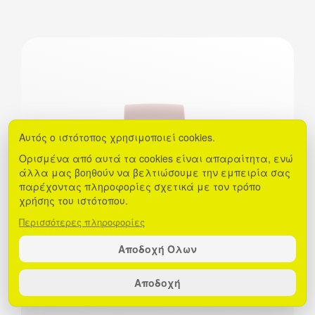
Αυτός ο ιστότοπος χρησιμοποιεί cookies.
Ορισμένα από αυτά τα cookies είναι απαραίτητα, ενώ
άλλα μας βοηθούν να βελτιώσουμε την εμπειρία σας
παρέχοντας πληροφορίες σχετικά με τον τρόπο
χρήσης του ιστότοπου.
Περισσότερες πληροφορίες
Αποδοχή Όλων
Αποδοχή