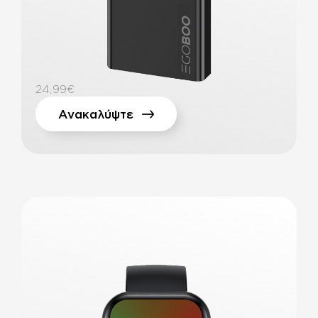
24,99€
Ανακαλύψτε