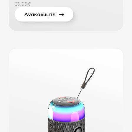
29,99€
Ανακαλύψτε