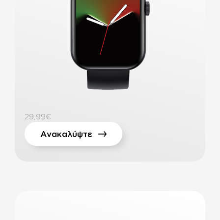
29,99€
Ανακαλύψτε