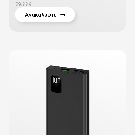
39,99€
Ανακαλύψτε