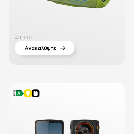
49,99€
Ανακαλύψτε