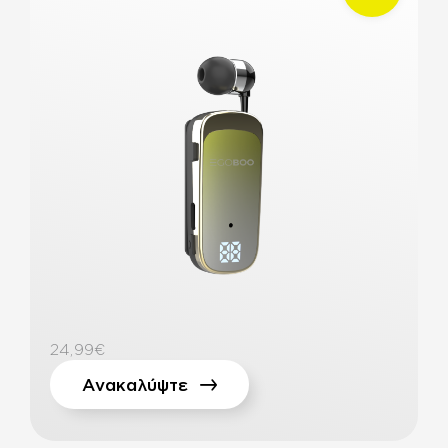
24,99€
Ανακαλύψτε