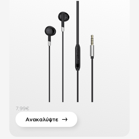
7,99€
Ανακαλύψτε