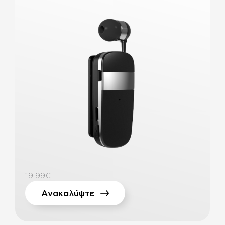
19,99€
Ανακαλύψτε