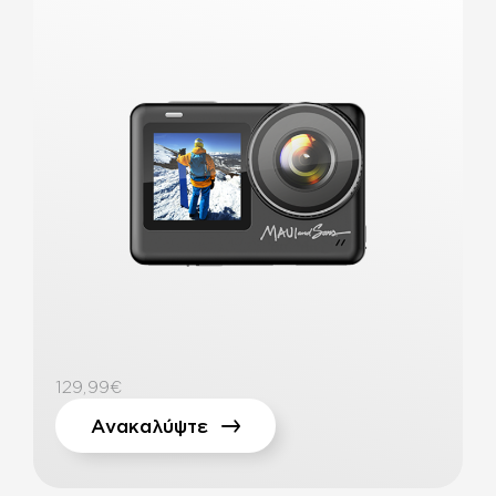
129,99€
Ανακαλύψτε