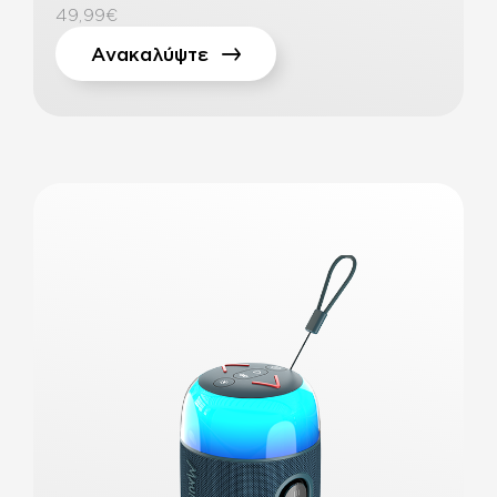
49,99€
Ανακαλύψτε