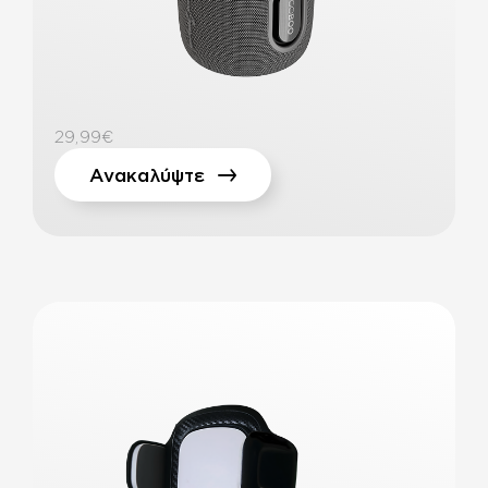
29,99€
Ανακαλύψτε