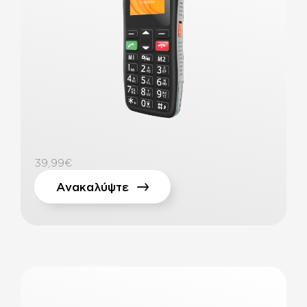
39,99€
Ανακαλύψτε