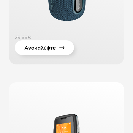
29,99€
Ανακαλύψτε