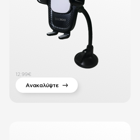
12,99€
Ανακαλύψτε