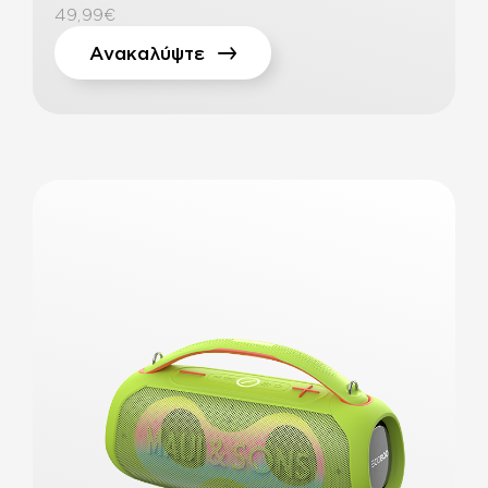
49,99€
Ανακαλύψτε