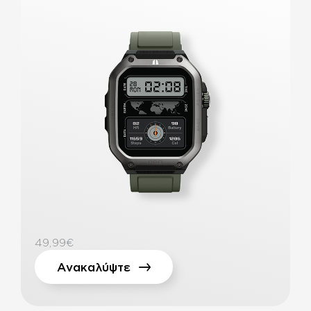
49,99€
Ανακαλύψτε