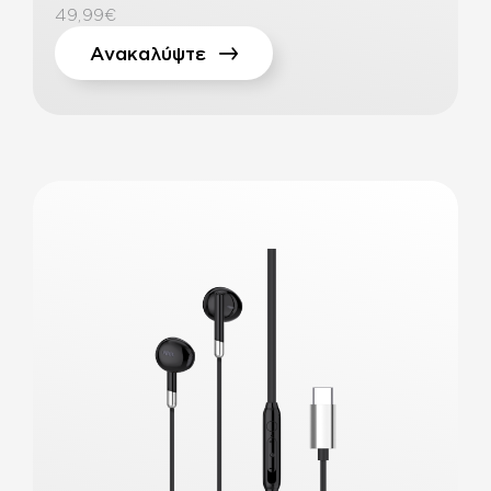
49,99€
Ανακαλύψτε