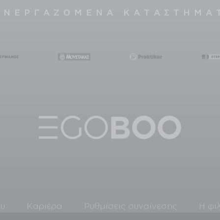
ΥΝΕΡΓΑΖΟΜΕΝΑ ΚΑΤΑΣΤΗΜΑ
ου
Καριέρα
Ρυθμίσεις συναίνεσης
Η φι