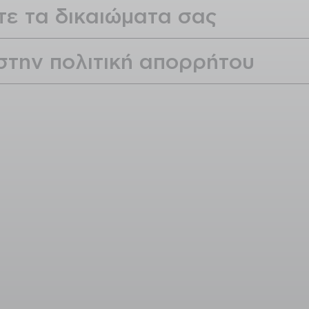
τε τα δικαιώματα σας
 στην πολιτική απορρήτου