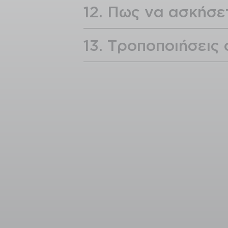
12. Πως να ασκήσε
13. Τροποποιήσεις