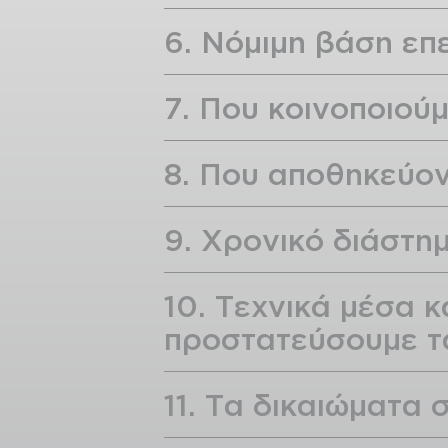
6. Νόμιμη βάση επ
7. Που κοινοποιού
8. Που αποθηκεύον
9. Χρονικό διάστ
10. Τεχνικά μέσα 
προστατεύσουμε τ
11. Τα δικαιώματα 