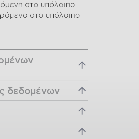
ρόμενη στο υπόλοιπο
ερόμενο στο υπόλοιπο
δομένων
ας δεδομένων