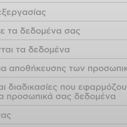
εξεργασίας
με τα δεδομένα σας
ται τα δεδομένα
ημα αποθήκευσης των προσωπ
και διαδικασίες που εφαρμόζου
α προσωπικά σας δεδομένα
σας