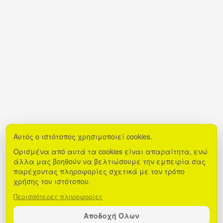
Αυτός ο ιστότοπος χρησιμοποιεί cookies.
Ορισμένα από αυτά τα cookies είναι απαραίτητα, ενώ
άλλα μας βοηθούν να βελτιώσουμε την εμπειρία σας
παρέχοντας πληροφορίες σχετικά με τον τρόπο
χρήσης του ιστότοπου.
Περισσότερες πληροφορίες
Αποδοχή Όλων