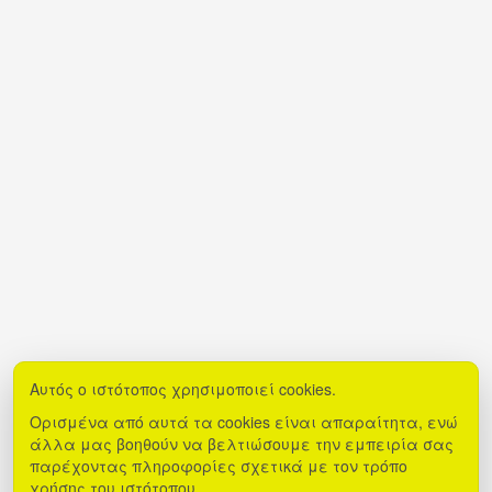
Αυτός ο ιστότοπος χρησιμοποιεί cookies.
Ορισμένα από αυτά τα cookies είναι απαραίτητα, ενώ
άλλα μας βοηθούν να βελτιώσουμε την εμπειρία σας
παρέχοντας πληροφορίες σχετικά με τον τρόπο
χρήσης του ιστότοπου.